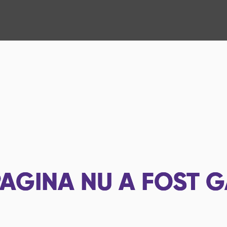
AGINA NU A FOST G