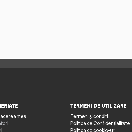
ERIATE
TERMENI DE UTILIZARE
facerea mea
Termeni și condiții
tori
Politica de Confidențialitate
ri
Politica de cookie-uri