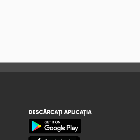
DESCĂRCAȚI APLICAȚIA