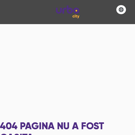
404
PAGINA NU A FOST