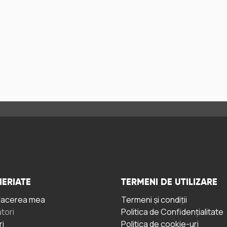
ERIATE
TERMENI DE UTILIZARE
facerea mea
Termeni și condiții
tori
Politica de Confidențialitate
ri
Politica de cookie-uri