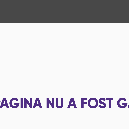
AGINA NU A FOST G