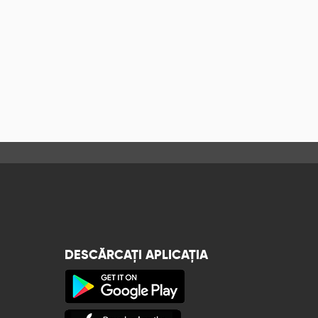
DESCĂRCAȚI APLICAȚIA