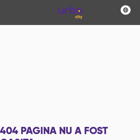
404
PAGINA NU A FOST