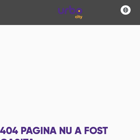
404
PAGINA NU A FOST