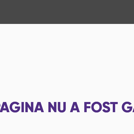
AGINA NU A FOST G