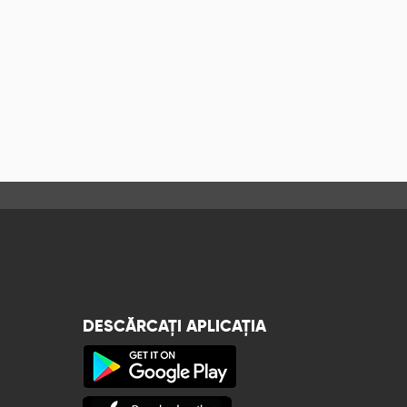
DESCĂRCAȚI APLICAȚIA