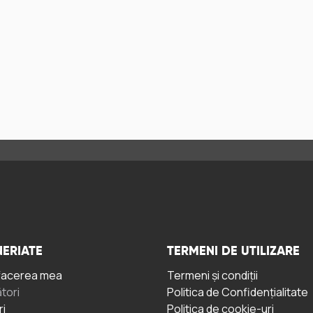
ERIATE
TERMENI DE UTILIZARE
facerea mea
Termeni și condiții
tori
Politica de Confidențialitate
ri
Politica de cookie-uri