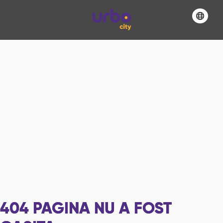
404
PAGINA NU A FOST