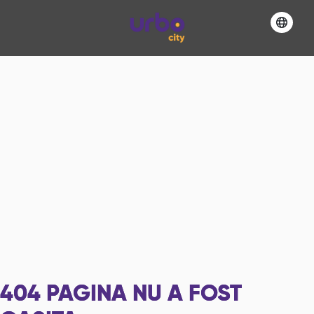
404
PAGINA NU A FOST