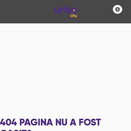
404
PAGINA NU A FOST