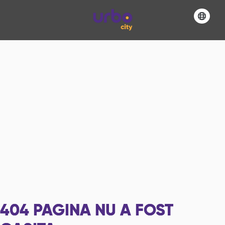
404
PAGINA NU A FOST