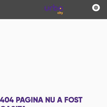
404
PAGINA NU A FOST