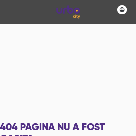
404
PAGINA NU A FOST