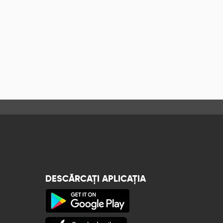
DESCĂRCAȚI APLICAȚIA