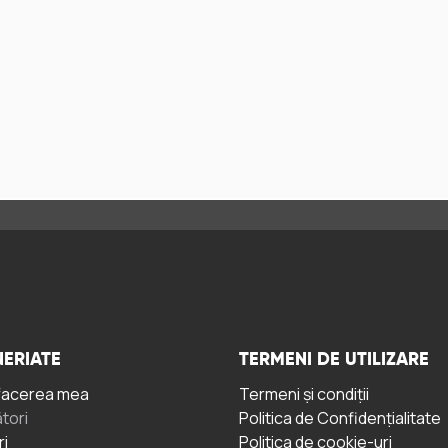
ERIATE
TERMENI DE UTILIZARE
facerea mea
Termeni și condiții
tori
Politica de Confidențialitate
ri
Politica de cookie-uri