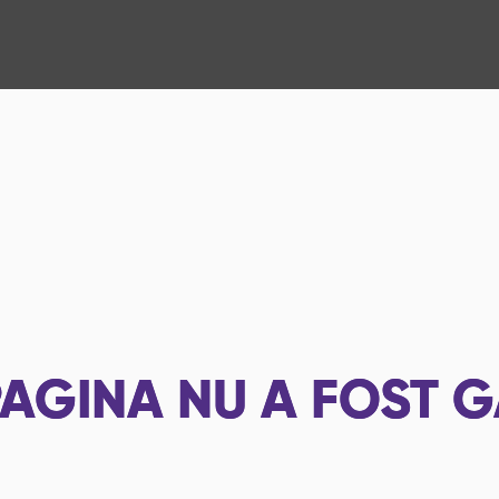
AGINA NU A FOST G