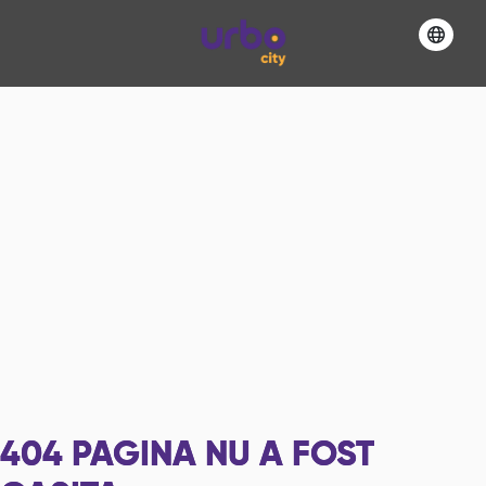
404
PAGINA NU A FOST