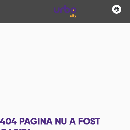
404
PAGINA NU A FOST