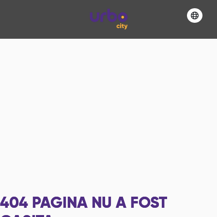
404
PAGINA NU A FOST