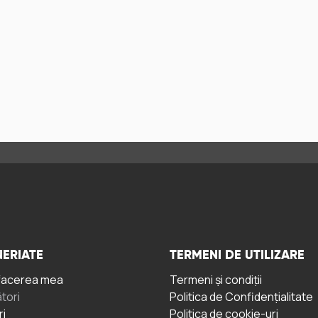
ERIATE
TERMENI DE UTILIZARE
facerea mea
Termeni și condiții
tori
Politica de Confidențialitate
ri
Politica de cookie-uri