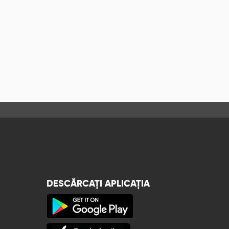
DESCĂRCAȚI APLICAȚIA