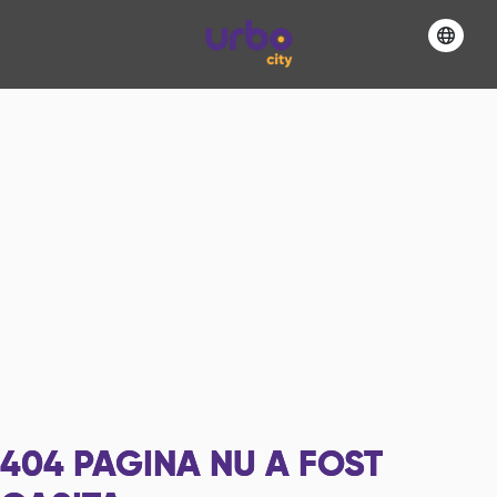
404
PAGINA NU A FOST