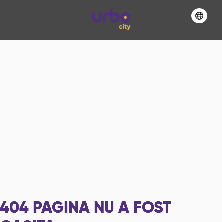
404
PAGINA NU A FOST