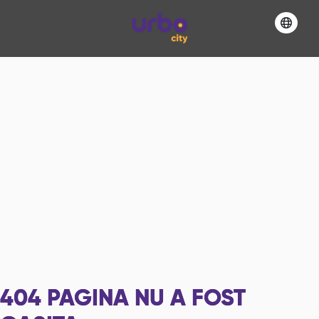
404
PAGINA NU A FOST