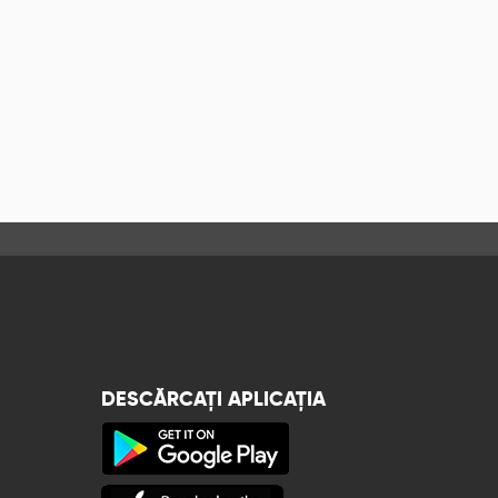
DESCĂRCAȚI APLICAȚIA