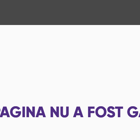
AGINA NU A FOST G