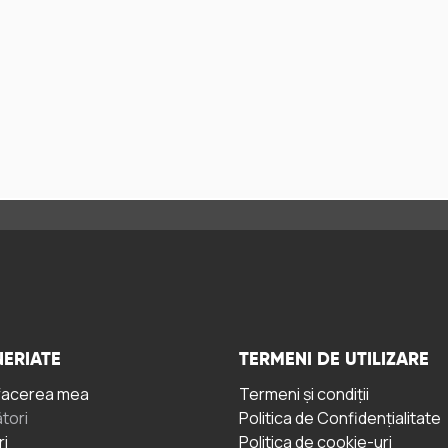
ERIATE
TERMENI DE UTILIZARE
facerea mea
Termeni și condiții
tori
Politica de Confidențialitate
ri
Politica de cookie-uri