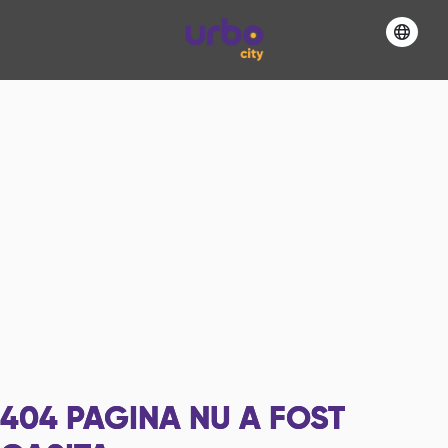
404
PAGINA NU A FOST