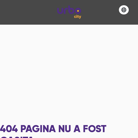
404
PAGINA NU A FOST