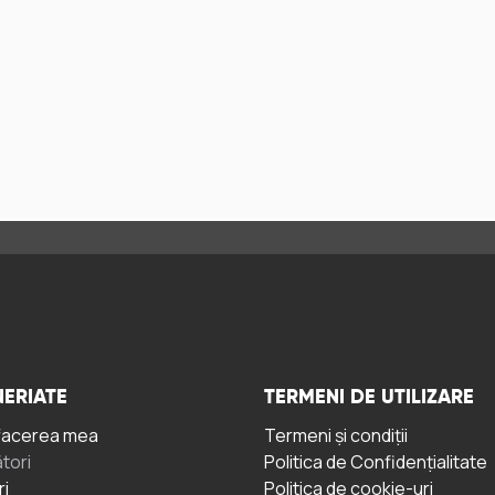
ERIATE
TERMENI DE UTILIZARE
facerea mea
Termeni și condiții
tori
Politica de Confidențialitate
ri
Politica de cookie-uri