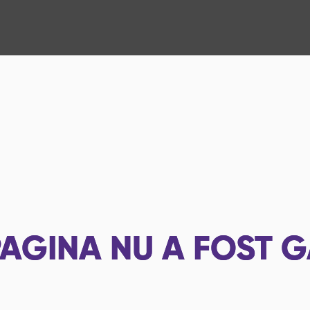
AGINA NU A FOST G