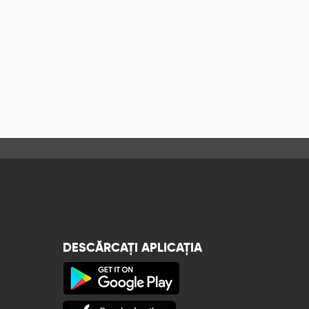
DESCĂRCAȚI APLICAȚIA