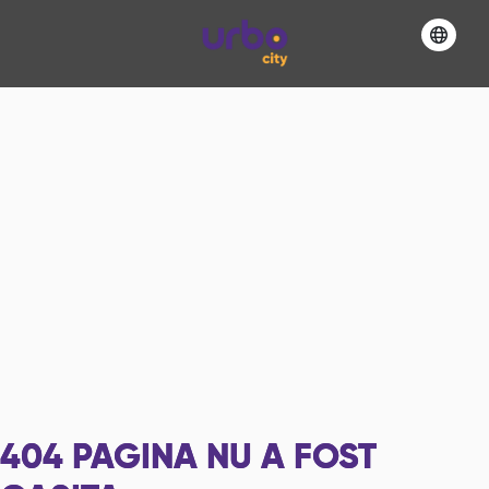
404
PAGINA NU A FOST