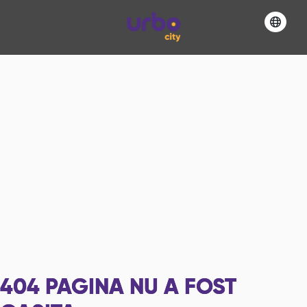
404
PAGINA NU A FOST