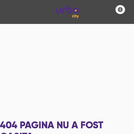
404
PAGINA NU A FOST