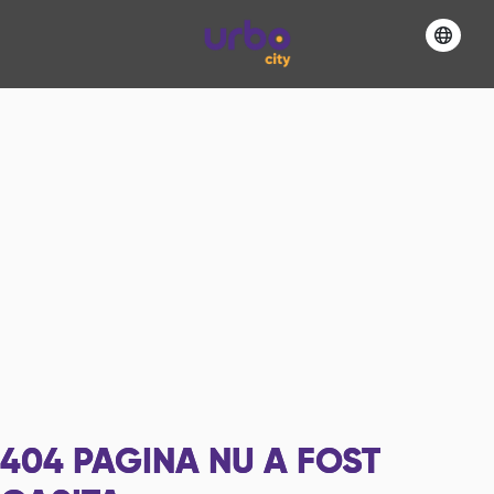
404
PAGINA NU A FOST