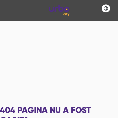
404
PAGINA NU A FOST