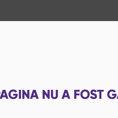
AGINA NU A FOST G