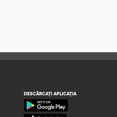
DESCĂRCAȚI APLICAȚIA