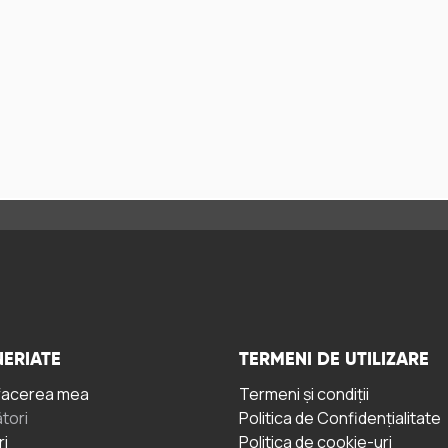
ERIATE
TERMENI DE UTILIZARE
facerea mea
Termeni și condiții
tori
Politica de Confidențialitate
ri
Politica de cookie-uri