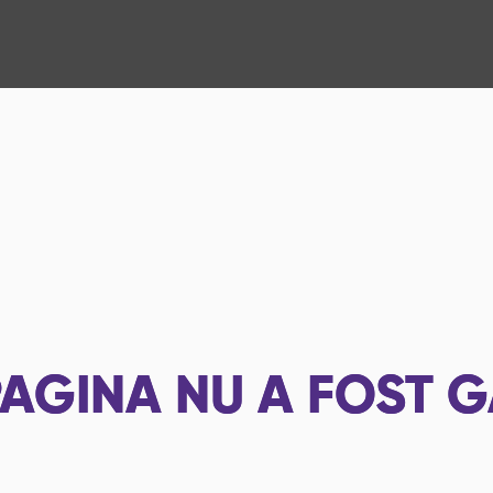
AGINA NU A FOST G