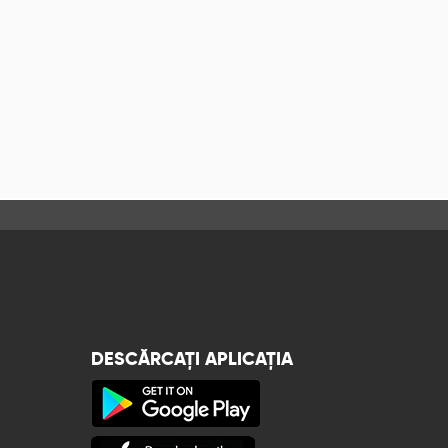
DESCĂRCAȚI APLICAȚIA