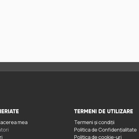
ERIATE
TERMENI DE UTILIZARE
facerea mea
Termeni și condiții
tori
Politica de Confidențialitate
ri
Politica de cookie-uri