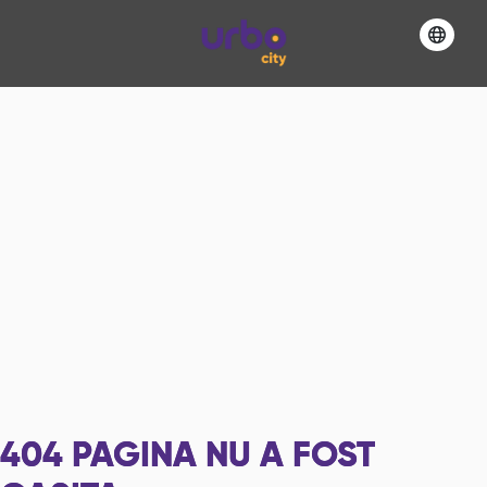
404
PAGINA NU A FOST