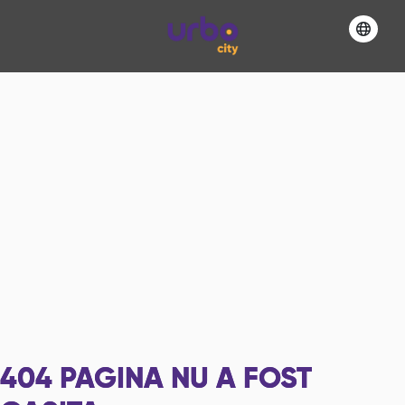
404
PAGINA NU A FOST