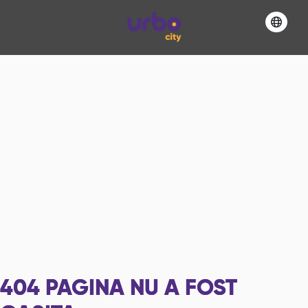
404
PAGINA NU A FOST