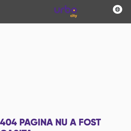
404
PAGINA NU A FOST