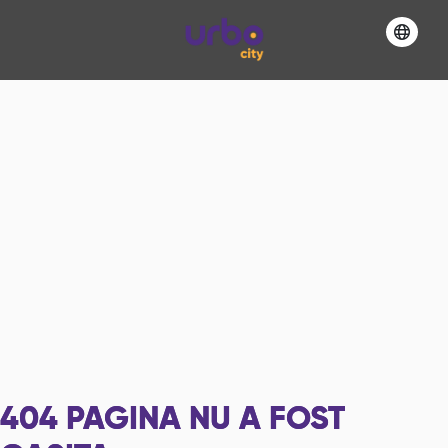
404
PAGINA NU A FOST