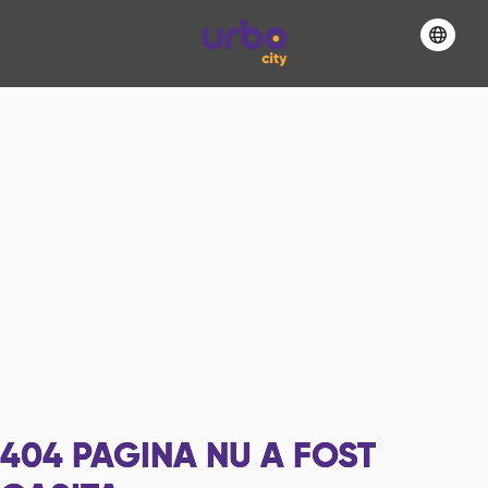
404
PAGINA NU A FOST