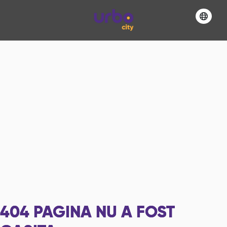
404
PAGINA NU A FOST