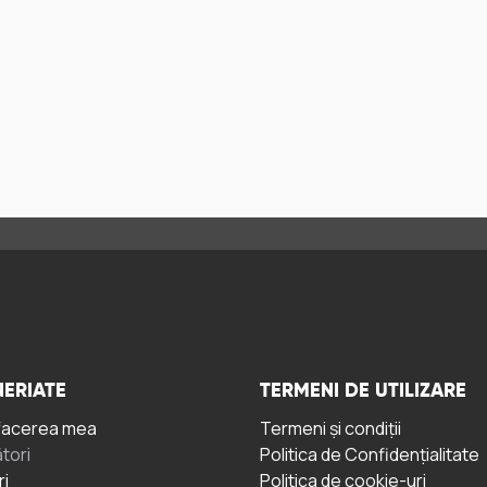
ERIATE
TERMENI DE UTILIZARE
facerea mea
Termeni și condiții
tori
Politica de Confidențialitate
ri
Politica de cookie-uri