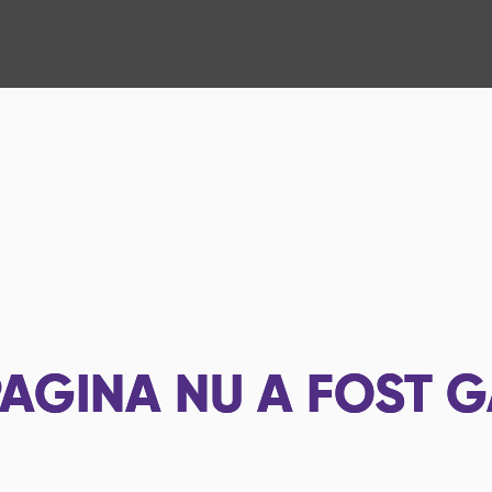
AGINA NU A FOST G