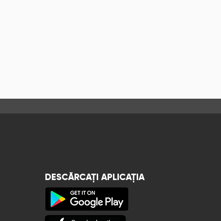
DESCĂRCAȚI APLICAȚIA