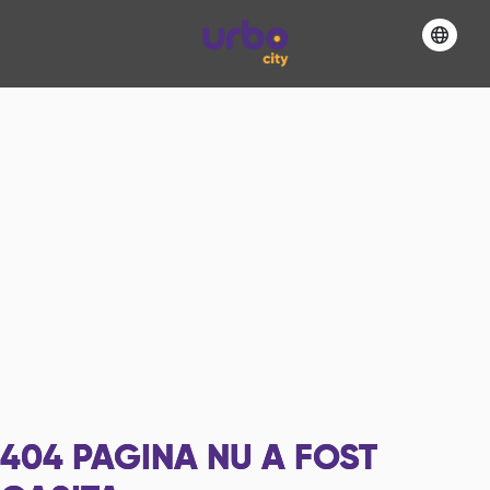
404
PAGINA NU A FOST