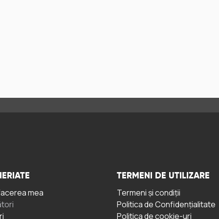
ERIATE
TERMENI DE UTILIZARE
facerea mea
Termeni și condiții
tori
Politica de Confidențialitate
ri
Politica de cookie-uri