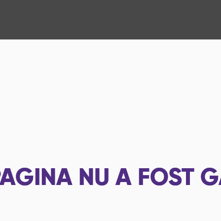
AGINA NU A FOST G