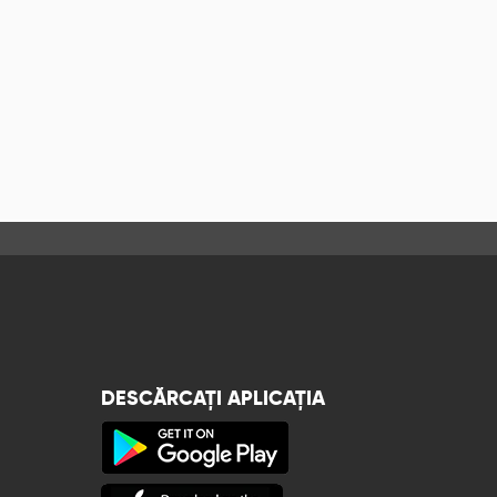
DESCĂRCAȚI APLICAȚIA