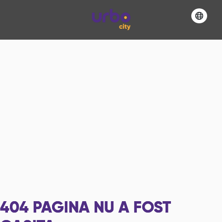
404
PAGINA NU A FOST