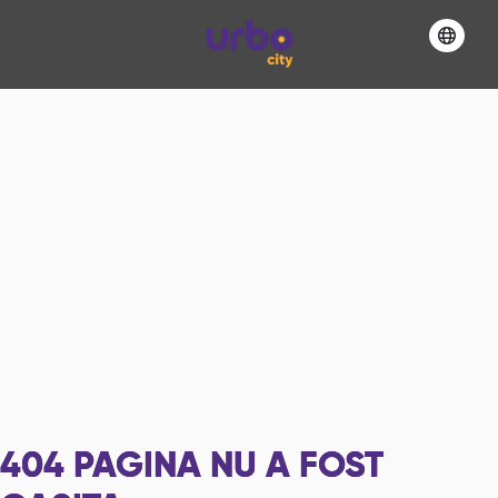
404
PAGINA NU A FOST