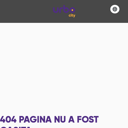
404
PAGINA NU A FOST