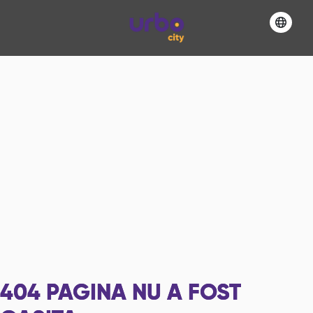
404
PAGINA NU A FOST