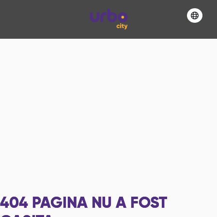
404
PAGINA NU A FOST