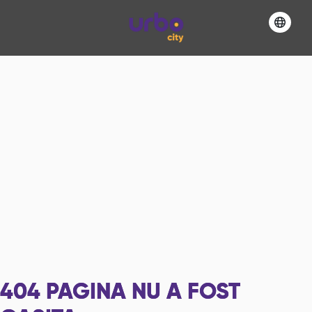
404
PAGINA NU A FOST