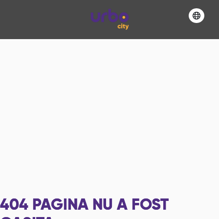
404
PAGINA NU A FOST