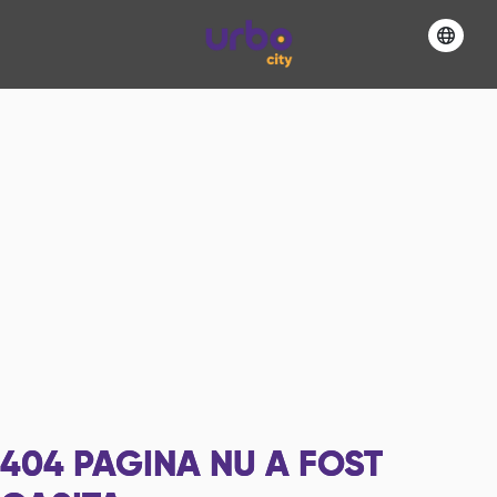
404
PAGINA NU A FOST