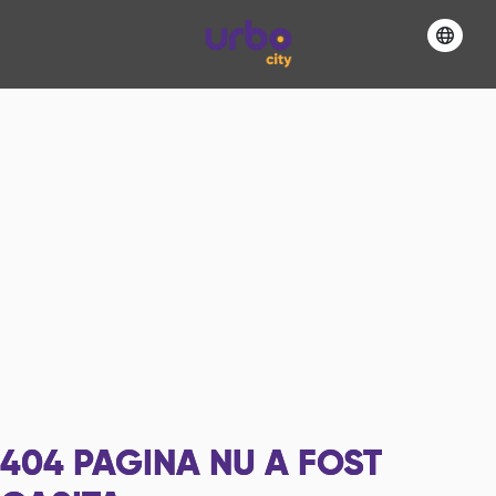
404
PAGINA NU A FOST